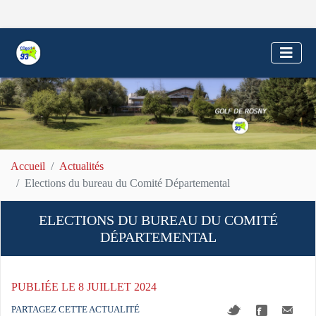
Accueil
Actualités
Elections du bureau du Comité Départemental
ELECTIONS DU BUREAU DU COMITÉ
DÉPARTEMENTAL
PUBLIÉE LE 8 JUILLET 2024
PARTAGEZ CETTE ACTUALITÉ