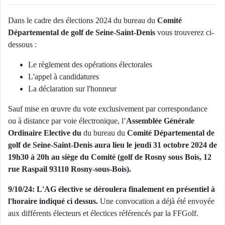
Dans le cadre des élections 2024 du bureau du
Comité
Départemental de golf de Seine-Saint-Denis
vous trouverez ci-
dessous :
Le règlement des opérations électorales
L'appel à candidatures
La déclaration sur l'honneur
Sauf mise en œuvre du vote exclusivement par correspondance
ou à distance par voie électronique, l’
Assemblée Générale
Ordinaire Elective du
du bureau du
Comité Départemental de
golf de Seine-Saint-Denis aura lieu le jeudi 31 octobre 2024 de
19h30 à 20h au siège du Comité (golf de Rosny sous Bois, 12
rue Raspail 93110 Rosny-sous-Bois).
9/10/24: L'AG élective se déroulera finalement en présentiel à
l'horaire indiqué ci dessus.
Une convocation a déjà été envoyée
aux différents électeurs et électices référencés par la FFGolf.