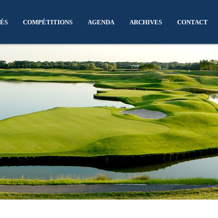
ÉS
COMPÉTITIONS
AGENDA
ARCHIVES
CONTACT