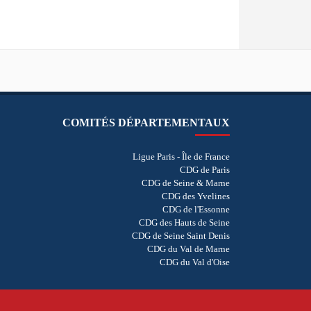
COMITÉS DÉPARTEMENTAUX
Ligue Paris - Île de France
CDG de Paris
CDG de Seine & Marne
CDG des Yvelines
CDG de l'Essonne
CDG des Hauts de Seine
CDG de Seine Saint Denis
CDG du Val de Marne
CDG du Val d'Oise