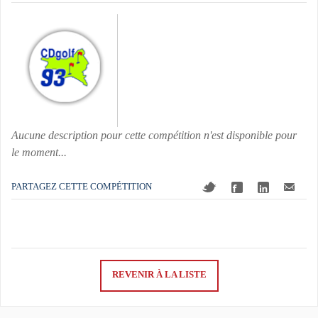
Aucune description pour cette compétition n'est disponible pour
le moment...
PARTAGEZ CETTE COMPÉTITION
REVENIR À LA LISTE