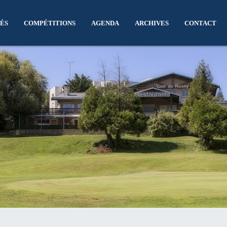
ÉS
COMPÉTITIONS
AGENDA
ARCHIVES
CONTACT